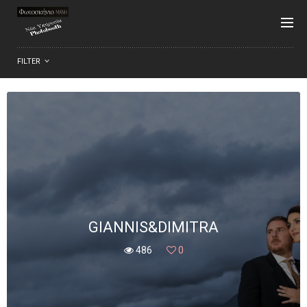
FILTER
GIANNIS&DIMITRA
486
0